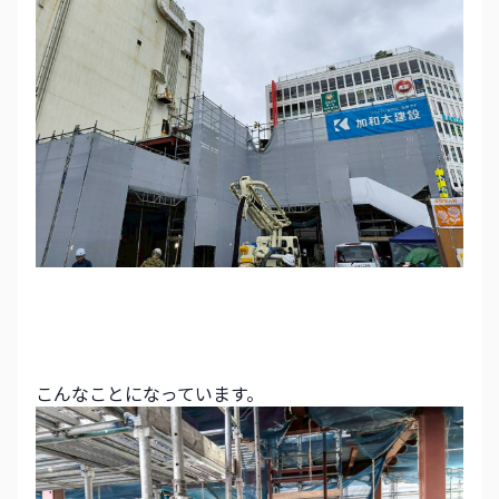
こんなことになっています。