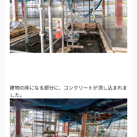
建物の床になる部分に、コンクリートが流し込まれま
した。