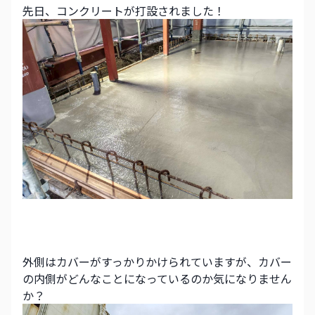
先日、コンクリートが打設されました！
外側はカバーがすっかりかけられていますが、カバー
の内側がどんなことになっているのか気になりません
か？