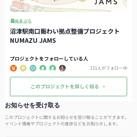
ぬまぷら
沼津駅南口賑わい拠点整備プロジェクト
NUMAZU JAMS
プロジェクト
をフォローしている人
221
人がフォロー中
この
プロジェクト
を詳しく知る
お知らせを受け取る
このプロジェクトに関するお知らせを受け取ることができます。
イベント情報やプロジェクトの進捗などをお知らせします。