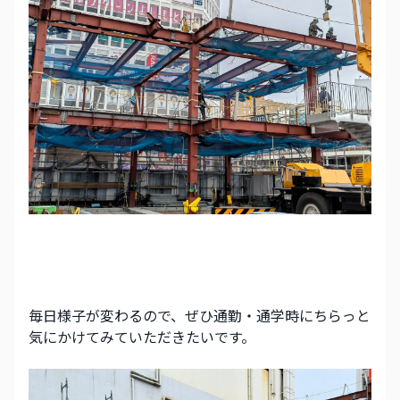
毎日様子が変わるので、ぜひ通勤・通学時にちらっと
気にかけてみていただきたいです。