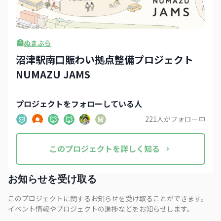
ぬまぷら
沼津駅南口賑わい拠点整備プロジェクト
NUMAZU JAMS
プロジェクト
をフォローしている人
221
人がフォロー中
この
プロジェクト
を詳しく知る
お知らせを受け取る
このプロジェクトに関するお知らせを受け取ることができます。
イベント情報やプロジェクトの進捗などをお知らせします。