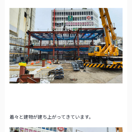
着々と建物が建ち上がってきています。