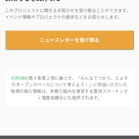
このプロジェクトに関するお知らせを受け取ることができます。
イベント情報やプロジェクトの進捗などをお知らせします。
ニュースレターを受け取る
利用規約
第４条第２項に基づき、「
みんなでつかう、とよす
のオープンスペースについて考えよう！
」に参加いただいた
皆様の個人情報は、本取り組みを運営する
豊洲スマートシテ
ィ推進協議会
にも提供されます。