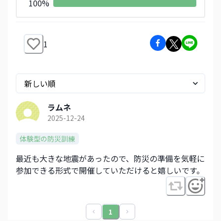
100
%
1
ラムネ
2025-12-24
体験型の防災訓練
最近も大きな地震があったので、防災の準備を気軽に
参加できる形式で開催していただけると嬉しいです。
1