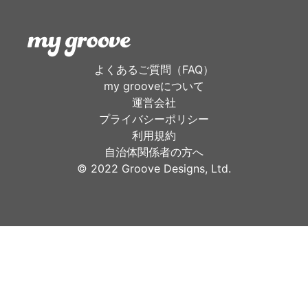
よくあるご質問（FAQ）
my grooveについて
運営会社
プライバシーポリシー
利用規約
自治体関係者の方へ
©︎ 2022 Groove Designs, Ltd.