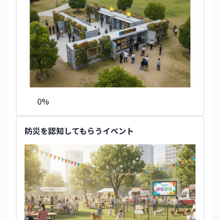
0
%
防災を認知してもらうイベント