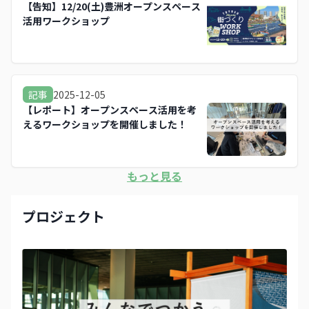
【告知】12/20(土)豊洲オープンスペース
活用ワークショップ
2025-12-05
記事
【レポート】オープンスペース活用を考
えるワークショップを開催しました！
もっと見る
プロジェクト