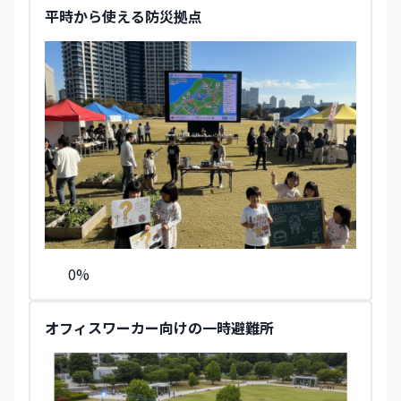
平時から使える防災拠点
0
%
オフィスワーカー向けの一時避難所