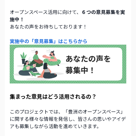
オープンスペース活用に向けて、
６つの意見募集を実
施中！
あなたの声をお待ちしております！
実施中の「意見募集」はこちらから
集まった意見はどう活用されるの？
このプロジェクトでは、「豊洲のオープンスペース」
に関する様々な情報を発信し、皆さんの思いやアイデ
アも募集しながら活動を進めていきます。