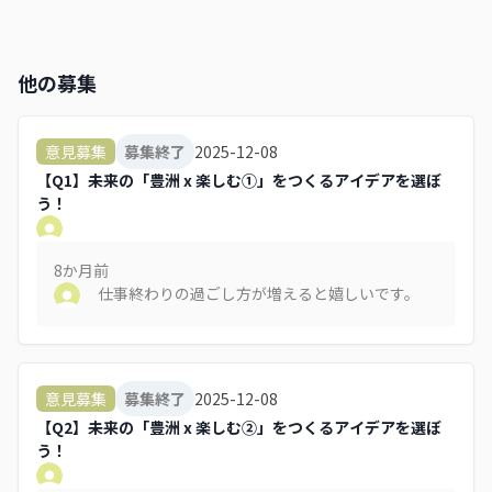
他の募集
2025-12-08
意見募集
募集終了
【Q1】未来の「豊洲 x 楽しむ①」をつくるアイデアを選ぼ
う！
8か月
前
仕事終わりの過ごし方が増えると嬉しいです。
2025-12-08
意見募集
募集終了
【Q2】未来の「豊洲 x 楽しむ②」をつくるアイデアを選ぼ
う！