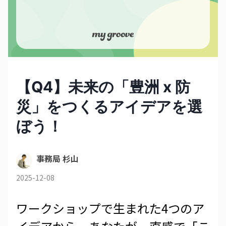
【Q4】未来の「豊洲 x 防
災」をつくるアイデアを選
ぼう！
事務局 杉山
2025-12-08
ワークショップで生まれた4つのア