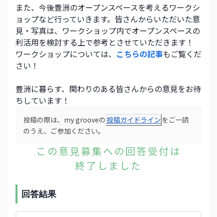
また、今後豊洲のオープンスペースを考えるワークシ
ョップなど行っていきます。皆さんからいただいた意
見・写真は、ワークショップ内でオープンスペースの
利活用を検討する上で参考とさせていただきます！
ワークショップについては、
こちらの記事
もご覧くだ
さい！
豊洲に暮らす、関わりのある皆さんからの意見をお待
ちしています！
投稿の際は、my grooveの
投稿ガイドライン
をご一読
のうえ、ご参加ください。
この意見募集への回答受付は
終了しました
回答結果