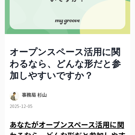
オープンスペース活用に関
わるなら、どんな形だと参
加しやすいですか？
事務局 杉山
2025-12-05
あなたがオープンスペース活用に関