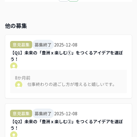
他の募集
2025-12-08
意見募集
募集終了
【Q1】未来の「豊洲 x 楽しむ①」をつくるアイデアを選ぼ
う！
8か月
前
仕事終わりの過ごし方が増えると嬉しいです。
2025-12-08
意見募集
募集終了
【Q2】未来の「豊洲 x 楽しむ②」をつくるアイデアを選ぼ
う！