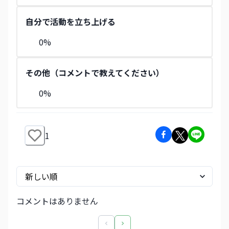
自分で活動を立ち上げる
0
%
その他（コメントで教えてください）
0
%
1
コメントはありません