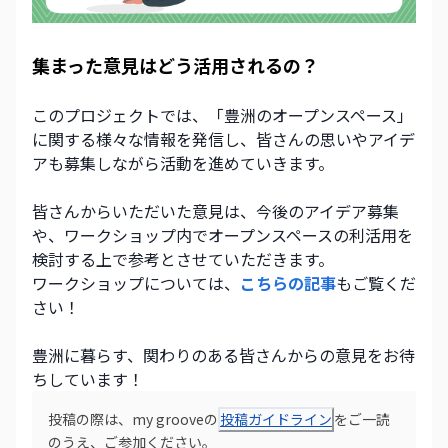
集まった意見はどう活用されるの？
このプロジェクトでは、「豊洲のオープンスペース」
に関する様々な情報を発信し、皆さんの思いやアイデ
アも募集しながら活動を進めていきます。
皆さんからいただいた意見は、今後のアイデア募集
や、ワークショップ内でオープンスペースの利活用を
検討する上で参考とさせていただきます。
ワークショップについては、
こちらの記事
もご覧くだ
さい！
豊洲に暮らす、関わりのある皆さんからの意見をお待
ちしています！
投稿の際は、my grooveの
投稿ガイドライン
をご一読
のうえ、ご参加ください。