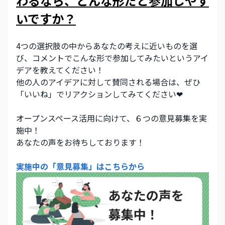
わるなら、どんな形だと参加しやす
いですか？
4つの選択肢の中からあなたの考えに近いものを選
び、コメントでこんな形で参加してみたいというアイ
デアを教えてください！
他の人のアイデアに対して賛同される場合は、ぜひ
「いいね」でリアクションしてみてください❤
オープンスペース活用に向けて、６つの意見募集を実
施中！
あなたの声をお待ちしております！
実施中の「意見募集」はこちらから