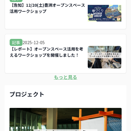
【告知】12/20(土)豊洲オープンスペース
活用ワークショップ
2025-12-05
記事
【レポート】オープンスペース活用を考
えるワークショップを開催しました！
もっと見る
プロジェクト