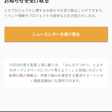
お知らせを受け取る
このプロジェクトに関するお知らせを受け取ることができます。
イベント情報やプロジェクトの進捗などをお知らせします。
ニュースレターを受け取る
利用規約
第４条第２項に基づき、「
みんなでつかう、とよす
のオープンスペースについて考えよう！
」に参加いただいた
皆様の個人情報は、本取り組みを運営する
豊洲スマートシテ
ィ推進協議会
にも提供されます。