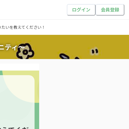
ログイン
会員登録
りたいを教えてください！
ニティ～