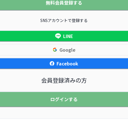
無料会員登録する
SNSアカウントで登録する
LINE
Google
Facebook
会員登録済みの方
ログインする