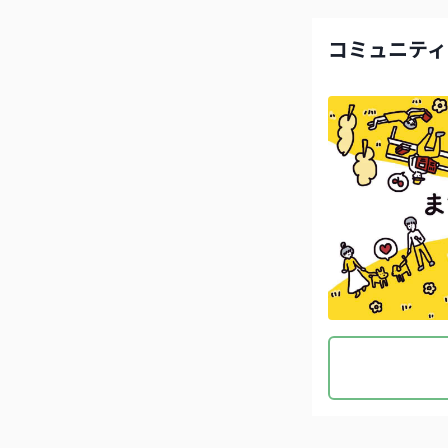
コミュニティ