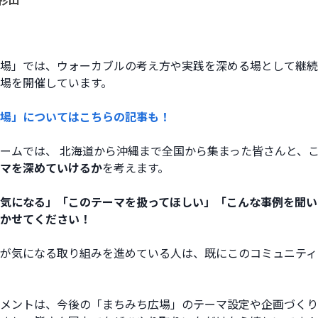
場」では、ウォーカブルの考え方や実践を深める場として継続
場を開催しています。
場」についてはこちらの記事も！
ームでは、 北海道から沖縄まで全国から集まった皆さんと、
マを深めていけるか
を考えます。 
気になる」「このテーマを扱ってほしい」「こんな事例を聞い
かせてください！ 
が気になる取り組みを進めている人は、既にこのコミュニティ
メントは、今後の「まちみち広場」のテーマ設定や企画づくり