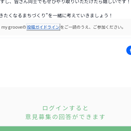
すし、皆さん同士でもぜひやり取りいただけたら嬉しいです！
歩きたくなるまちづくり”を一緒に考えていきましょう！ 
y grooveの
投稿ガイドライン
をご一読のうえ、ご参加ください。
ログインすると
意見募集の回答ができます