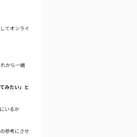
してオンライ
これから一緒
てみたい」と
にいるか
の参考にさせ