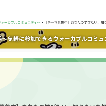
ウォーカブルコミュニティ～
【テーマ募集中】あなたの学びたい、知
場～気軽に参加できるウォーカブルコミュ