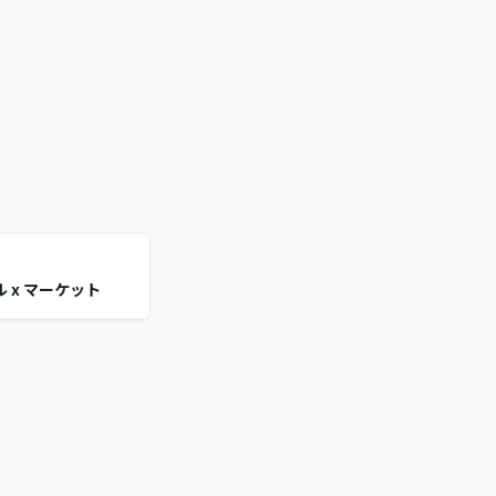
 x マーケット