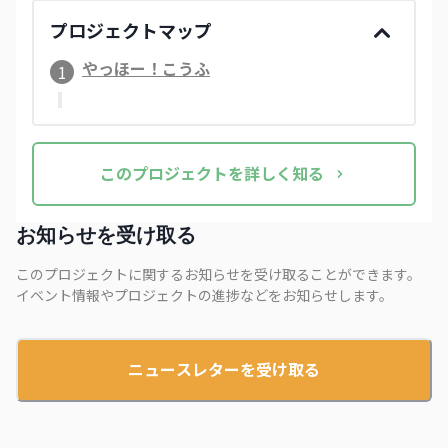
プロジェクトマップ
やっほー！こうふ
1
この
プロジェクト
を詳しく知る
お知らせを受け取る
このプロジェクトに関するお知らせを受け取ることができます。
イベント情報やプロジェクトの進捗などをお知らせします。
ニュースレターを受け取る