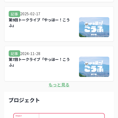
2025-02-17
記事
第9回トークライブ「やっほー！こう
ふ」
2024-11-28
記事
第7回トークライブ「やっほー！こう
ふ」
もっと見る
プロジェクト