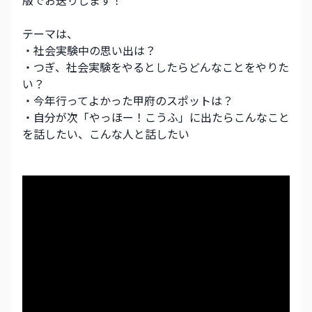
版でお送りします！
テーマは、
・社会実験中の思い出は？
・つぎ、社会実験をやるとしたらどんなことをやりた
い？
・今年行ってよかった甲府のスポットは？
・自分が次「やっほー！こうふ」に出たらこんなこと
を話したい、こんな人と話したい