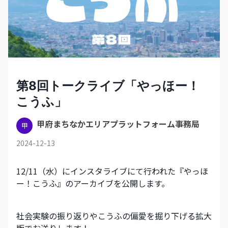
第8回トークライブ「やっほー！
こうふ」
甲府まちなかエリアプラットフォーム事務局
甲
2024-12-13
12/11（水）にインスタライブにて行われた『やっほ
ー！こうふ』のアーカイブを公開します。
社会実験の振り返りやこうふの偏愛を掘り下げる拡大