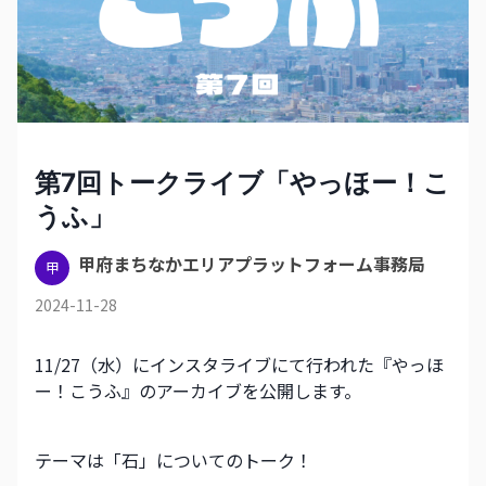
第7回トークライブ「やっほー！こ
うふ」
甲府まちなかエリアプラットフォーム事務局
甲
2024-11-28
11/27（水）にインスタライブにて行われた『やっほ
ー！こうふ』のアーカイブを公開します。
テーマは「石」についてのトーク！