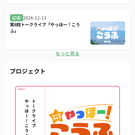
2024-12-13
記事
第8回トークライブ「やっほー！こう
ふ」
もっと見る
プロジェクト