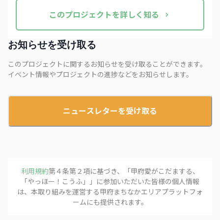
この
プロジェクト
を詳しく知る
お知らせを受け取る
このプロジェクトに関するお知らせを受け取ることができます。
イベント情報やプロジェクトの進捗などをお知らせします。
ニュースレターを受け取る
利用規約
第４条第２項に基づき、「
甲府愛がこだまする、
「やっほー！こうふ」
」に参加いただいた皆様の個人情報
は、本取り組みを運営する
甲府まちなかエリアプラットフォ
ーム
にも提供されます。