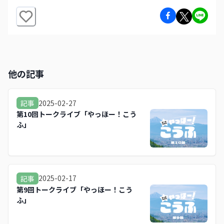
他の記事
2025-02-27
記事
第10回トークライブ「やっほー！こう
ふ」
2025-02-17
記事
第9回トークライブ「やっほー！こう
ふ」