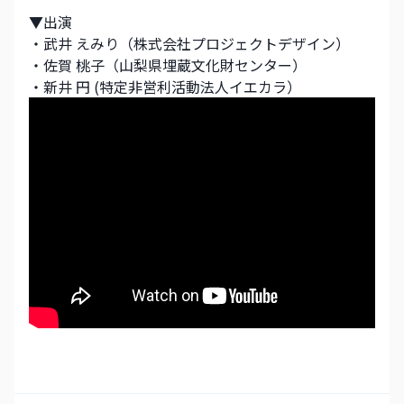
▼出演
・武井 えみり（株式会社プロジェクトデザイン）
・佐賀 桃子（山梨県埋蔵文化財センター） 
・新井 円 (特定非営利活動法人イエカラ）