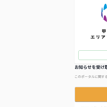
お知らせを受け
このポータルに関す