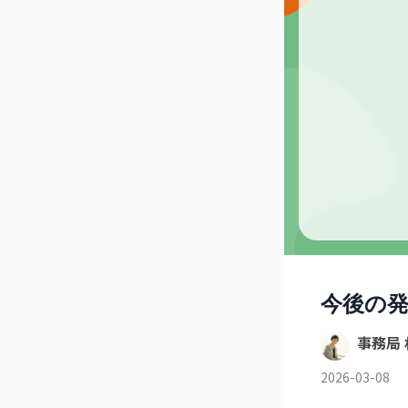
今後の
事務局 
2026-03-08