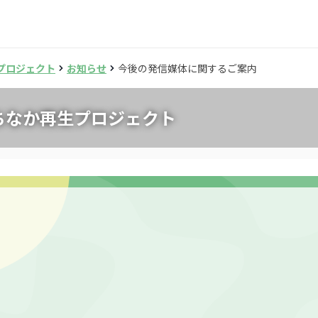
プロジェクト
お知らせ
今後の発信媒体に関するご案内
ちなか再生プロジェクト