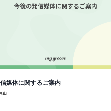
今後の発信媒体に関するご案内
発信媒体に関するご案内
杉山