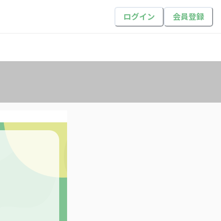
ログイン
会員登録