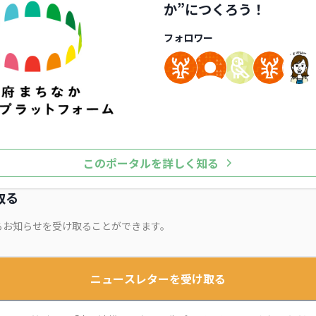
か”につくろう！
フォロワー
このポータルを詳しく知る
取る
るお知らせを受け取ることができます。
ニュースレターを受け取る