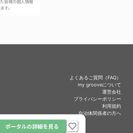
た皆様の個人情報
ます。
よくあるご質問（FAQ）
my grooveについて
運営会社
プライバシーポリシー
利用規約
自治体関係者の方へ
ポータルの詳細を見る