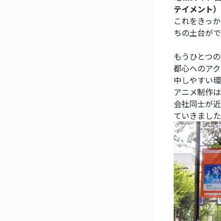
テイメント）
これをきっか
ちの土台がで
もうひとつの
都心へのアク
中しやすい環
アニメ制作は
会社同士が近
ていきました