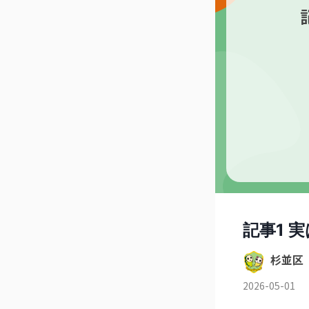
記事1 
杉並区
2026-05-01