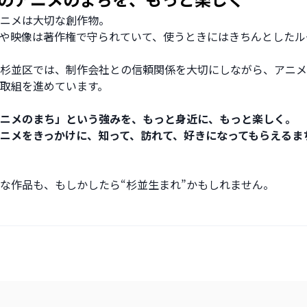
ニメは大切な創作物。
や映像は著作権で守られていて、使うときにはきちんとしたル
杉並区では、制作会社との信頼関係を大切にしながら、アニメ
取組を進めています。
ニメのまち」という強みを、もっと身近に、もっと楽しく。
ニメをきっかけに、知って、訪れて、好きになってもらえるま
な作品も、もしかしたら“杉並生まれ”かもしれません。