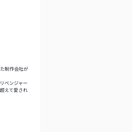
た制作会社が
リベンジャー
超えて愛され