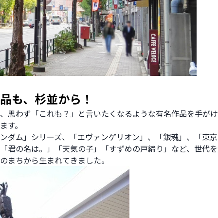
作品も、杉並から！
、思わず「これも？」と言いたくなるような有名作品を手がけ
ます。
ンダム」シリーズ、「エヴァンゲリオン」、「銀魂」、「東京
「君の名は。」「天気の子」「すずめの戸締り」など、世代を
のまちから生まれてきました。