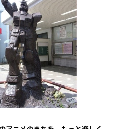
のアニメのまちを、もっと楽しく