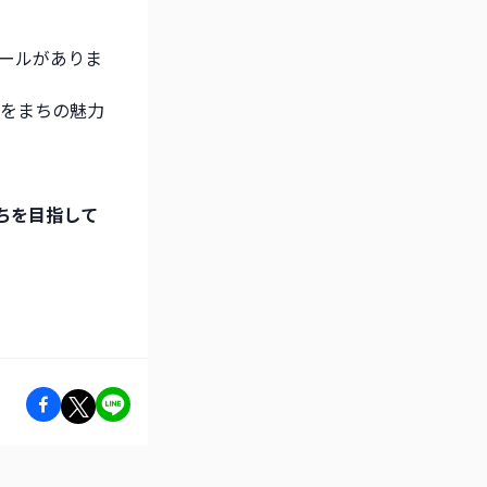
ールがありま
をまちの魅力
ちを目指して