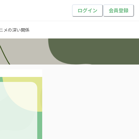
ログイン
会員登録
アニメの深い関係