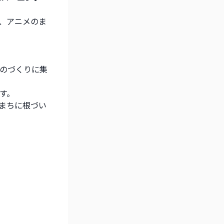
、アニメのま
のづくりに集
す。
まちに根づい