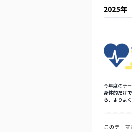
2025
今年度のテー
身体的だけで
ら、よりよく
このテーマ