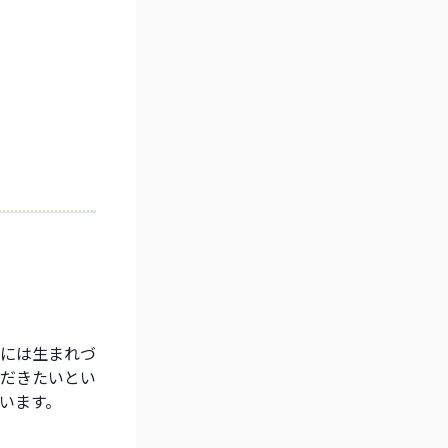
には生まれづ
だきたいとい
います。