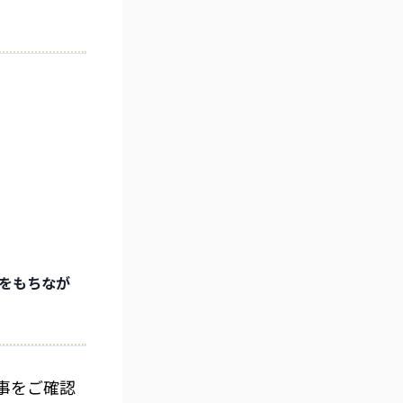
をもちなが
事をご確認