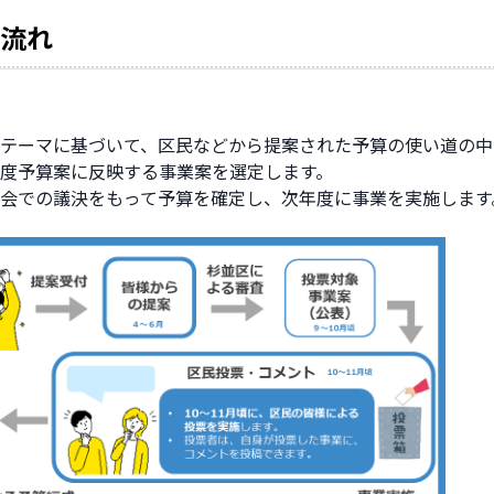
流れ
テーマに基づいて、区民などから提案された予算の使い道の中
度予算案に反映する事業案を選定します。
会での議決をもって予算を確定し、次年度に事業を実施します