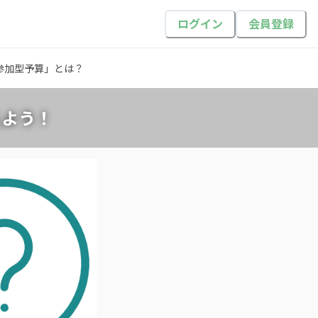
ログイン
会員登録
参加型予算」とは？
えよう！