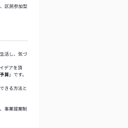
、区民参加型
生活し、気づ
イデアを頂
予算
』です。
できる方法と
、事業提案制