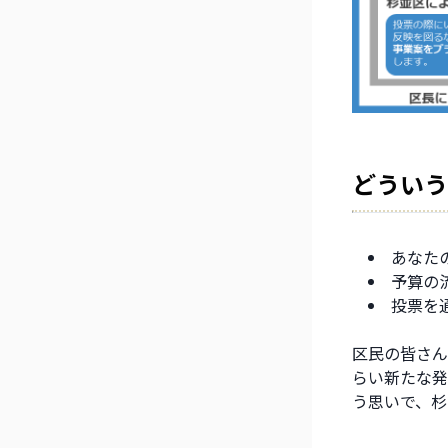
どういう
あなた
予算の
投票を
区民の皆さん
らい新たな発
う思いで、杉