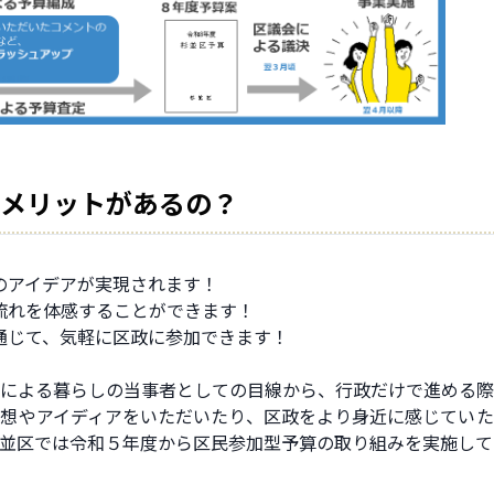
メリットがあるの？
のアイデアが実現されます！
流れを体感することができます！
通じて、気軽に区政に参加できます！
による暮らしの当事者としての目線から、行政だけで進める際
想やアイディアをいただいたり、区政をより身近に感じていた
並区では令和５年度から区民参加型予算の取り組みを実施して