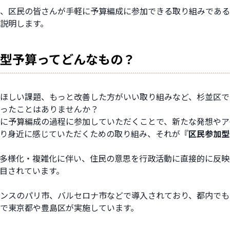
、区民の皆さんが手軽に予算編成に参加できる取り組みである
説明します。
型予算ってどんなもの？
ほしい課題、もっと改善した方がいい取り組みなど、杉並区で
ったことはありませんか？
に予算編成の過程に参加していただくことで、新たな発想やア
り身近に感じていただくための取り組み、それが『
区民参加型
多様化・複雑化に伴い、住民の意思を行政活動に直接的に反映
目されています。 
ンスのパリ市、バルセロナ市などで導入されており、都内でも
で東京都や豊島区が実施しています。 