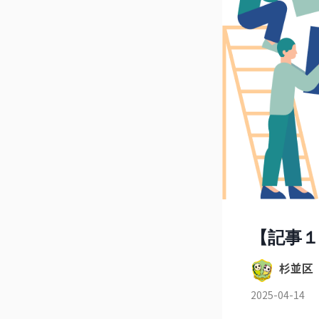
【記事
杉並区
2025-04-14