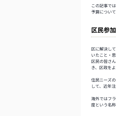
この記事では
予算について
区民参加
区に解決して
いたこと・思
区民の皆さん
き、区政をよ
住民ニーズの
して、近年注
海外ではフラ
度という名称