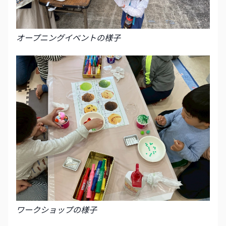
オープニングイベントの様子
ワークショップの様子