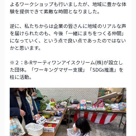
よるワークショップも行いましたが、地域に豊かな体
験を提供できて素敵な時間となりました。
逆に、私たちからは企業の皆さんに地域のリアルな声
を届けられたのも、今後「一緒にまちをつくる仲間」
になっていく、という点で良い点であったのではない
かと思います。
※２：B-Rサーティワンアイスクリーム(株)が設立し
た団体。「ワーキングマザー支援」「SDGs推進」を
柱に活動。