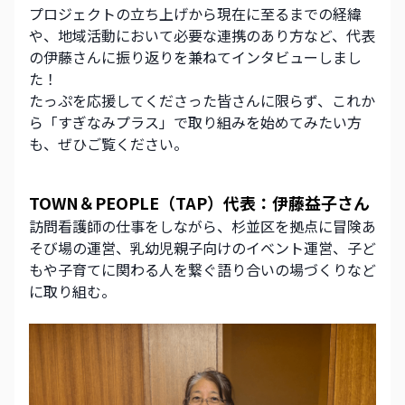
プロジェクトの立ち上げから現在に至るまでの経緯
や、地域活動において必要な連携のあり方など、代表
の伊藤さんに振り返りを兼ねてインタビューしまし
た！
たっぷを応援してくださった皆さんに限らず、これか
ら「すぎなみプラス」で取り組みを始めてみたい方
も、ぜひご覧ください。
TOWN＆PEOPLE（TAP）代表：伊藤益子さん
訪問看護師の仕事をしながら、杉並区を拠点に冒険あ
そび場の運営、乳幼児親子向けのイベント運営、子ど
もや子育てに関わる人を繋ぐ語り合いの場づくりなど
に取り組む。