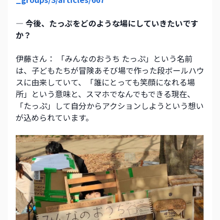
― 今後、たっぷをどのような場にしていきたいです
か？
伊藤さん： 「みんなのおうち たっぷ」という名前
は、子どもたちが冒険あそび場で作った段ボールハウ
スに由来していて、「誰にとっても笑顔になれる場
所」という意味と、スマホでなんでもできる現在、
「たっぷ」して自分からアクションしようという想い
が込められています。