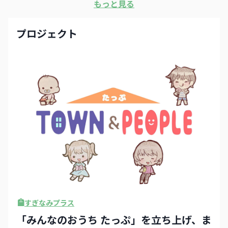
もっと見る
プロジェクト
すぎなみプラス
「みんなのおうち たっぷ」を立ち上げ、ま