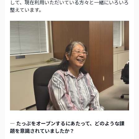
して、現在利用いただいている方々と一緒にいろいろ
整えています。
― たっぷをオープンするにあたって、どのような課
題を意識されていましたか？