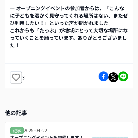
― オープニングイベントの参加者からは、「こんな
に子どもを温かく見守ってくれる場所はない、またぜ
ひ利用したい！」といった声が聞かれました。
これからも「たっぷ」が地域にとって大切な場所にな
っていくことを願っています。ありがとうございまし
た！
3
他の記事
2025-04-22
記事
オープニングイベントを開催します！