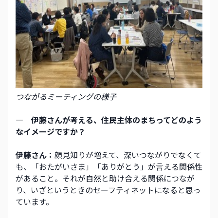
つながるミーティングの様子
―　伊藤さんが考える、住民主体のまちってどのよう
なイメージですか？
伊藤さん：
顔見知りが増えて、深いつながりでなくて
も、「おたがいさま」「ありがとう」が言える関係性
があること。それが自然と助け合える関係につなが
り、いざというときのセーフティネットになると思っ
ています。