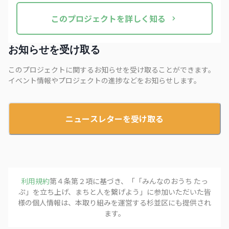
この
プロジェクト
を詳しく知る
お知らせを受け取る
このプロジェクトに関するお知らせを受け取ることができます。
イベント情報やプロジェクトの進捗などをお知らせします。
ニュースレターを受け取る
利用規約
第４条第２項に基づき、「
「みんなのおうち たっ
ぷ」を立ち上げ、まちと人を繋げよう
」に参加いただいた皆
様の個人情報は、本取り組みを運営する
杉並区
にも提供され
ます。