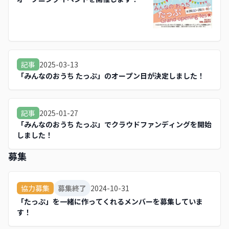
2025-03-13
記事
「みんなのおうち たっぷ」のオープン日が決定しました！
2025-01-27
記事
「みんなのおうち たっぷ」でクラウドファンディングを開始
しました！
募集
2024-10-31
協力募集
募集終了
「たっぷ」を一緒に作ってくれるメンバーを募集していま
す！