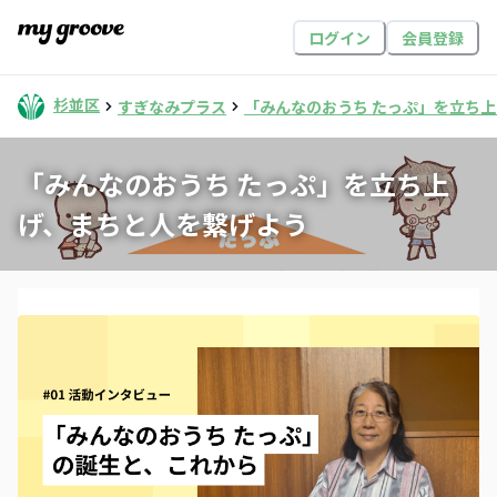
ログイン
会員登録
杉並区
すぎなみプラス
「みんなのおうち たっぷ」を立ち
「みんなのおうち たっぷ」を立ち上
げ、まちと人を繋げよう