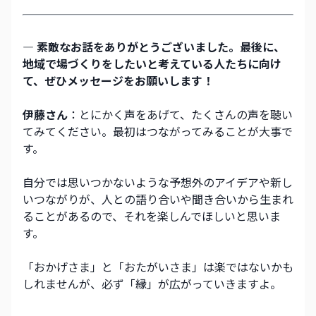
― 素敵なお話をありがとうございました。最後に、
地域で場づくりをしたいと考えている人たちに向け
て、ぜひメッセージをお願いします！
伊藤さん
：とにかく声をあげて、たくさんの声を聴い
てみてください。最初はつながってみることが大事で
す。
自分では思いつかないような予想外のアイデアや新し
いつながりが、人との語り合いや聞き合いから生まれ
ることがあるので、それを楽しんでほしいと思いま
す。
「おかげさま」と「おたがいさま」は楽ではないかも
しれませんが、必ず「縁」が広がっていきますよ。