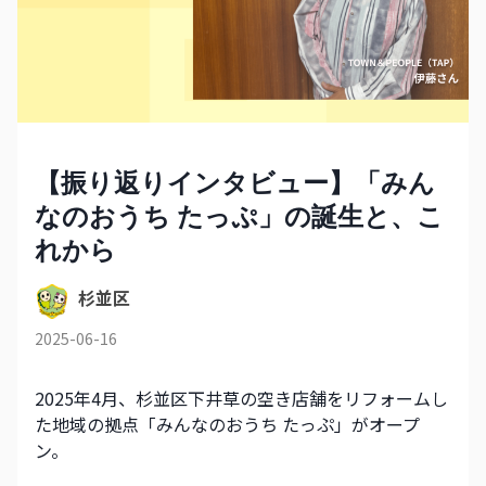
【振り返りインタビュー】「みん
なのおうち たっぷ」の誕生と、こ
れから
杉並区
2025-06-16
2025年4月、杉並区下井草の空き店舗をリフォームし
た地域の拠点「みんなのおうち たっぷ」がオープ
ン。