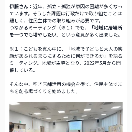
伊藤さん
：近年、孤立・孤独が原因の困難が多くなっ
ています。そうした課題は行政だけで取り組むことは
難しく、住民主体での取り組みが必要です。
つながるミーティング（※１）でも、
「地域に居場所
を一つでも増やしたい
」という意見が多く出ました。
※１：こどもを真ん中に、「地域で子どもと大人の笑
顔があふれるまちにするために何ができるか」を語る
ミーティング。地域が主導となり、2022年5月から開
催している。
そんな中、空き店舗活用の機会を得て、住民主体でま
ちを創る場づくりを始めました。