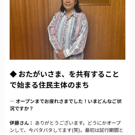
◆ おたがいさま、を共有すること
で始まる住民主体のまち
― オープンまでお疲れさまでした！いまどんなご状
況ですか？
伊藤さん：
 ありがとうございます。どうにかオープ
ンして、今バタバタしてます(笑)。最初は試行期間と