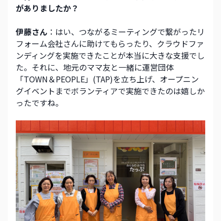
がありましたか？
伊藤さん
：はい、つながるミーティングで繋がったリ
フォーム会社さんに助けてもらったり、クラウドファ
ンディングを実施できたことが本当に大きな支援でし
た。それに、地元のママ友と一緒に運営団体
「TOWN＆PEOPLE」(TAP)を立ち上げ、オープニン
グイベントまでボランティアで実施できたのは嬉しか
ったですね。