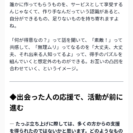
誰かに作ってもらうものを、サービスとして享受する
んじゃなくて、作り手なんだっていう認識があると、
自分ができるもの、足りないものを持ち寄れますよ
ね。
「何が得意なの？」って話を聞いて、「素敵！」って
共感して、「無理ムリ」ってなるのを「大丈夫、大丈
夫、それ出来る人知ってるよ」って、得手のパズルを
組んでいくと想定外のものができる。お互いの凸凹を
合わせていく、というイメージ。
◆出会った人の応援で、活動が前に
進む
― たっぷ立ち上げに際しては、多くの方からの支援
を得られたのではないかと思います。どのようなもの