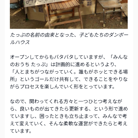
たっぷの名前の由来となった、子どもたちのダンボー
ルハウス
オープンしてからもバタバタしていますが、「みんな
のおうち たっぷ」は計画的に進めるというより、
「人とまちがつながっていく。誰もがホッとできる場
所」というゴールだけ共有して、できることをやりな
がらプロセスを楽しんでいく形をとっています。
なので、関わってくれる方々と一つひとつ考えなが
ら、良いものが出てきたら更新する、という形で進め
ていますし、困ったときも立ち止まって、みんなで考
えて変えていく、そんな柔軟な運営ができたらと考え
ています。