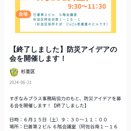
【終了しました】防災アイデアの
会を開催します！
杉並区
2024-06-21
すぎなみプラス事務局協力のもと、防災アイデアを募
る会を開催します！【終了しました】
日時：６月１５日（土）９：３０～１１：００
場所：巳善第２ビル ６階会議室（阿佐谷南１－１６