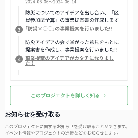
2024-06-06〜2024-06-14
防災についてのアイデアを出し合い、「区
民参加型予算」の事業提案書の作成します
｢防災×○○｣の事業提案を行いました!!
3
防災アイデアの会で挙がった意見をもとに
提案書を作成し、事業提案を行いました!!
事業提案のアイデアがカタチになりまし
4
た！
この
プロジェクト
を詳しく知る
お知らせを受け取る
このプロジェクトに関するお知らせを受け取ることができます。
イベント情報やプロジェクトの進捗などをお知らせします。