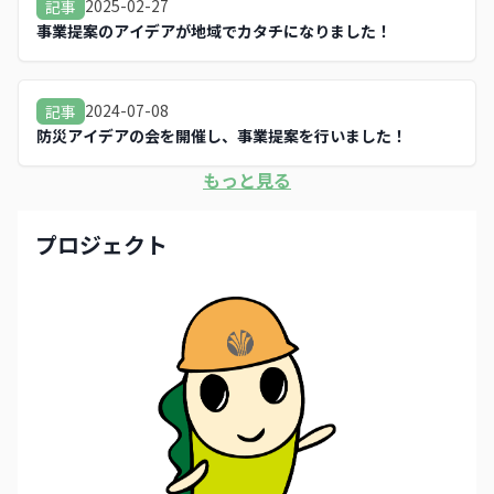
2025-02-27
記事
事業提案のアイデアが地域でカタチになりました！
2024-07-08
記事
防災アイデアの会を開催し、事業提案を行いました！
もっと見る
プロジェクト