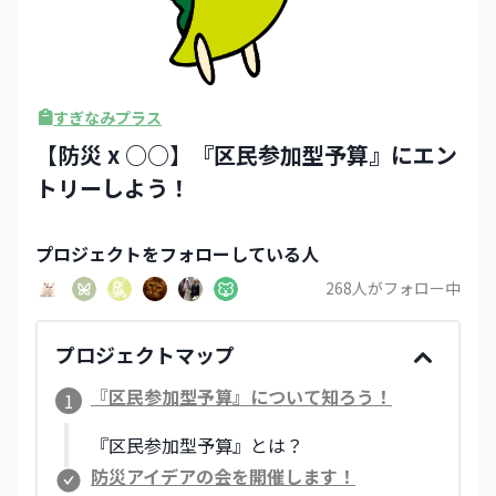
すぎなみプラス
【防災 x ○○】『区民参加型予算』にエン
トリーしよう！
プロジェクト
をフォローしている人
268
人がフォロー中
プロジェクトマップ
『区民参加型予算』について知ろう！
1
『区民参加型予算』とは？
防災アイデアの会を開催します！