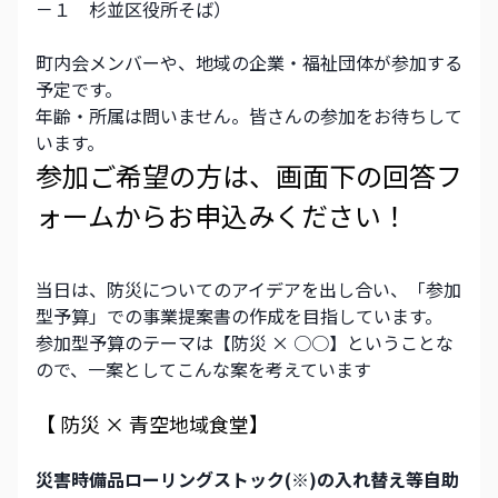
－１　杉並区役所そば）
町内会メンバーや、地域の企業・福祉団体が参加する
予定です。
年齢・所属は問いません。皆さんの参加をお待ちして
います。
参加ご希望の方は、画面下の回答フ
ォームからお申込みください！
当日は、防災についてのアイデアを出し合い、「参加
型予算」での事業提案書の作成を目指しています。
参加型予算のテーマは【防災 × ○○】ということな
ので、一案としてこんな案を考えています
【 防災 × 青空地域食堂】
災害時備品ローリングストック(※)の入れ替え等自助