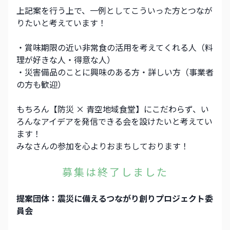
上記案を行う上で、一例としてこういった方とつなが
りたいと考えています！
・賞味期限の近い非常食の活用を考えてくれる人（料
理が好きな人・得意な人）
・災害備品のことに興味のある方・詳しい方（事業者
の方も歓迎）
もちろん【防災 × 青空地域食堂】にこだわらず、い
ろんなアイデアを発信できる会を設けたいと考えてい
ます！
みなさんの参加を心よりおまちしております！
募集は終了しました
提案団体：
震災に備えるつながり創りプロジェクト委
員会