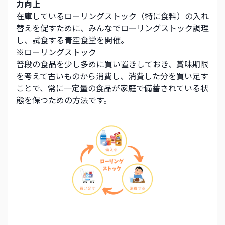
力向上
在庫しているローリングストック（特に食料）の入れ
替えを促すために、みんなでローリングストック調理
し、試食する青空食堂を開催。
※ローリングストック
普段の食品を少し多めに買い置きしておき、賞味期限
を考えて古いものから消費し、消費した分を買い足す
ことで、常に一定量の食品が家庭で備蓄されている状
態を保つための方法です。