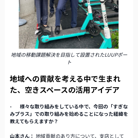
地域の移動課題解決を目指して設置されたLUUPポー
ト
地域への貢献を考える中で生まれ
た、空きスペースの活用アイデア
-
様々な取り組みをしている中で、今回の「すぎな
みプラス」での取り組みを始めることになった経緯を
教えてもらえますか？
山本さん：
 地域貢献のあり方について、支店として