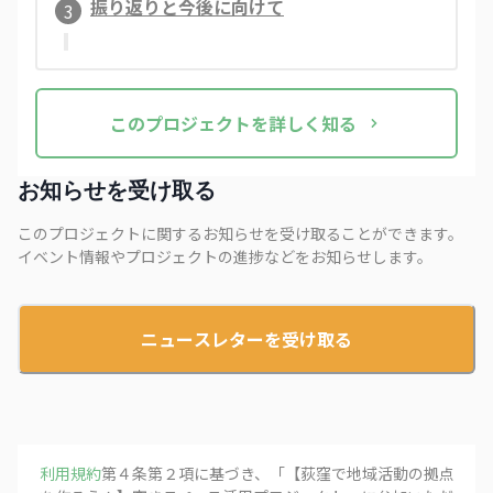
振り返りと今後に向けて
3
この
プロジェクト
を詳しく知る
お知らせを受け取る
このプロジェクトに関するお知らせを受け取ることができます。
イベント情報やプロジェクトの進捗などをお知らせします。
ニュースレターを受け取る
利用規約
第４条第２項に基づき、「
【荻窪で地域活動の拠点