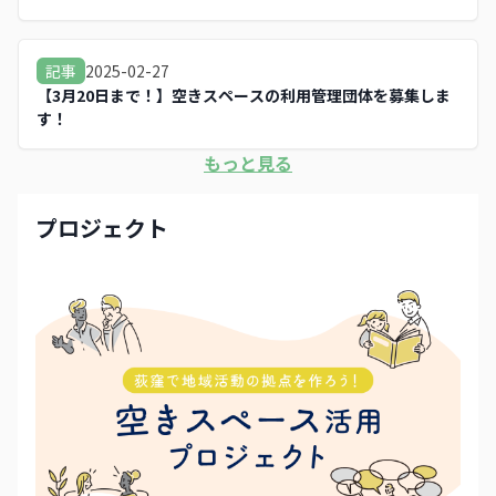
2025-02-27
記事
【3月20日まで！】空きスペースの利用管理団体を募集しま
す！
もっと見る
プロジェクト