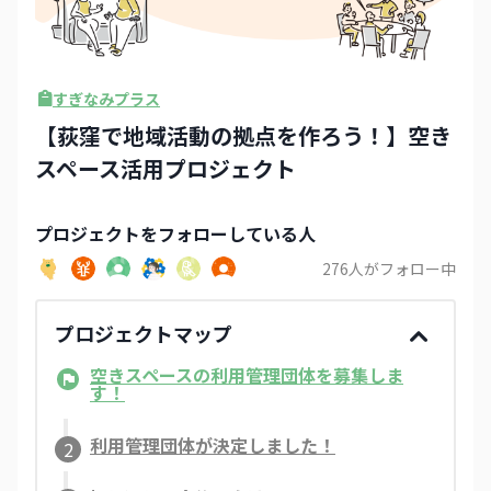
すぎなみプラス
【荻窪で地域活動の拠点を作ろう！】空き
スペース活用プロジェクト
プロジェクト
をフォローしている人
276
人がフォロー中
プロジェクトマップ
空きスペースの利用管理団体を募集しま
す！
利用管理団体が決定しました！
2