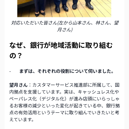
対応いただいた皆さん(左から山本さん、林さん、望
月さん)
なぜ、銀行が地域活動に取り組む
の？
-       
まずは、それぞれの役割について伺いました。
望月さん
：カスタマーサービス推進部に所属して、国
内拠点を支援しています。実は、キャッシュレス化や
ペーパレス化（デジタル化）が進み店頭にいらっしゃ
るお客様の減少といった変化が起きている中、銀行拠
点の有効活用というテーマに取り組んでいきたいと考
えています。