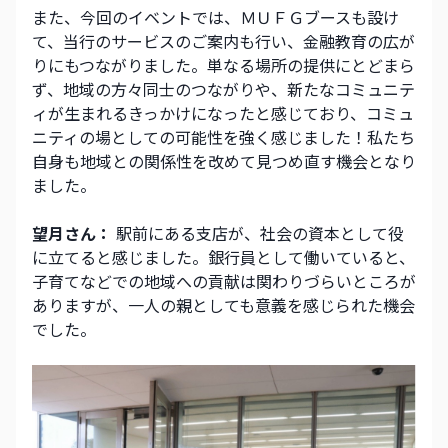
また、今回のイベントでは、ＭＵＦＧブースも設け
て、当行のサービスのご案内も行い、金融教育の広が
りにもつながりました。単なる場所の提供にとどまら
ず、地域の方々同士のつながりや、新たなコミュニテ
ィが生まれるきっかけになったと感じており、コミュ
ニティの場としての可能性を強く感じました！私たち
自身も地域との関係性を改めて見つめ直す機会となり
ました。
望月さん：
 駅前にある支店が、社会の資本として役
に立てると感じました。銀行員として働いていると、
子育てなどでの地域への貢献は関わりづらいところが
ありますが、一人の親としても意義を感じられた機会
でした。