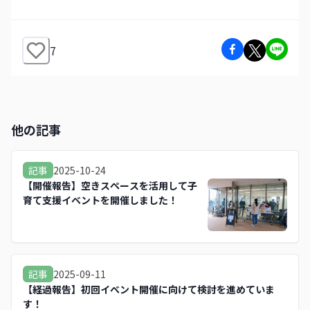
7
他の記事
2025-10-24
記事
【開催報告】空きスペースを活用して子
育て支援イベントを開催しました！
2025-09-11
記事
【経過報告】初回イベント開催に向けて検討を進めていま
す！