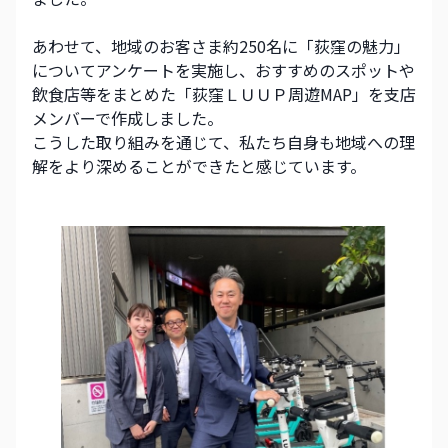
あわせて、地域のお客さま約250名に「荻窪の魅力」
についてアンケートを実施し、おすすめのスポットや
飲食店等をまとめた「荻窪ＬＵＵＰ周遊MAP」を支店
メンバーで作成しました。
こうした取り組みを通じて、私たち自身も地域への理
解をより深めることができたと感じています。