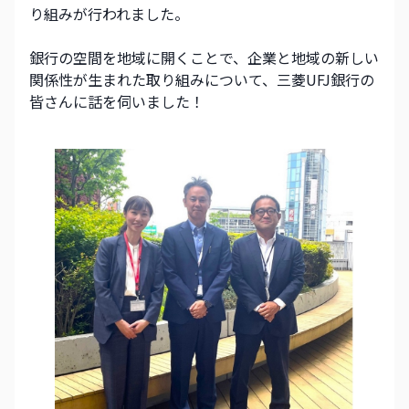
り組みが行われました。 
銀行の空間を地域に開くことで、企業と地域の新しい
関係性が生まれた取り組みについて、三菱UFJ銀行の
皆さんに話を伺いました！ 