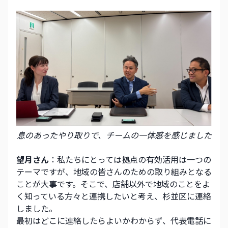
息のあったやり取りで、チームの一体感を感じました
望月さん
：私たちにとっては拠点の有効活用は一つの
テーマですが、地域の皆さんのための取り組みとなる
ことが大事です。そこで、店舗以外で地域のことをよ
く知っている方々と連携したいと考え、杉並区に連絡
しました。
最初はどこに連絡したらよいかわからず、代表電話に