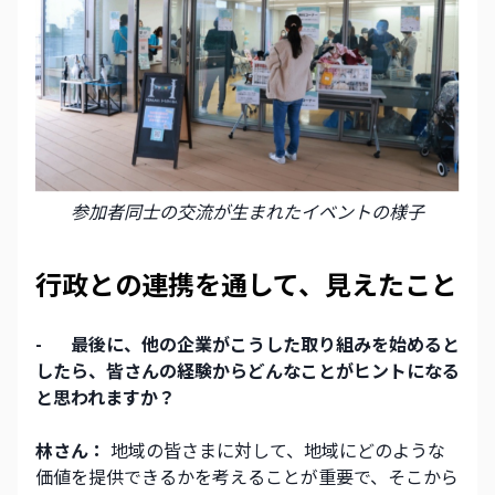
参加者同士の交流が生まれたイベントの様子
行政との連携を通して、見えたこと
-
最後に、他の企業がこうした取り組みを始めると
したら、皆さんの経験からどんなことがヒントになる
と思われますか？
林さん：
 地域の皆さまに対して、地域にどのような
価値を提供できるかを考えることが重要で、そこから