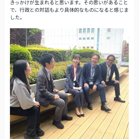
きっかけが生まれると思います。その思いがあること
で、行政との対話もより具体的なものになると感じま
した。