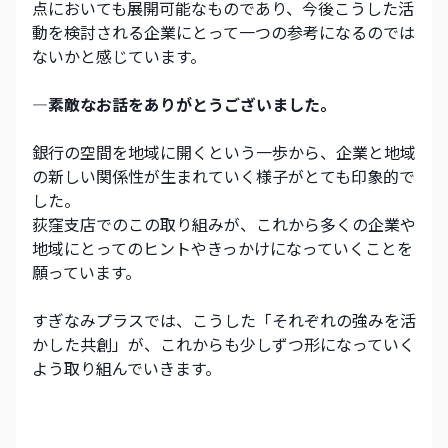
点においても展開可能なものであり、今後こうした活
動を検討される企業にとって一つの参考になるのでは
ないかと感じています。
―素敵なお話をありがとうございました。
銀行の空間を地域に開くという一歩から、企業と地域
の新しい関係性が生まれていく様子がとても印象的で
した。
荻窪支店でのこの取り組みが、これから多くの企業や
地域にとってのヒントやきっかけになっていくことを
願っています。
すぎなみプラスでは、こうした「それぞれの強みを活
かした共創」が、これからも少しずつ形になっていく
よう取り組んでいきます。