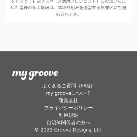
を作ろう！】空きスペース活用プロジェクト
」に参加いただ
いた皆様の個人情報は、本取り組みを運営する
杉並区
にも提
供されます。
よくあるご質問（FAQ）
my grooveについて
運営会社
プライバシーポリシー
利用規約
自治体関係者の方へ
©︎ 2022 Groove Designs, Ltd.