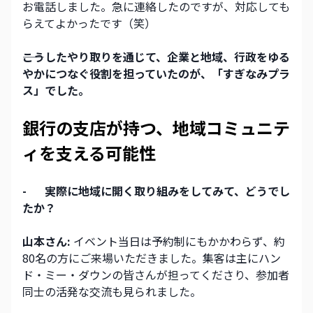
お電話しました。急に連絡したのですが、対応しても
らえてよかったです（笑）
――こうしたやり取りを通じて、企業と地域、行政をゆる
やかにつなぐ役割を担っていたのが、「すぎなみプラ
ス」でした。
銀行の支店が持つ、地域コミュニテ
ィを支える可能性
-
実際に地域に開く取り組みをしてみて、どうでし
たか？
山本さん:
 イベント当日は予約制にもかかわらず、約
80名の方にご来場いただきました。集客は主にハン
ド・ミー・ダウンの皆さんが担ってくださり、参加者
同士の活発な交流も見られました。