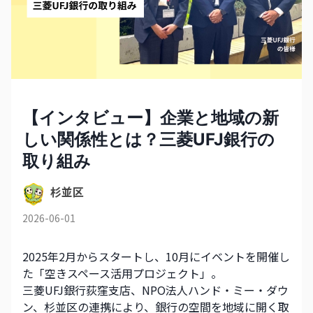
【インタビュー】企業と地域の新
しい関係性とは？三菱UFJ銀行の
取り組み
杉並区
2026-06-01
2025年2月からスタートし、10月にイベントを開催し
た「空きスペース活用プロジェクト」。 
三菱UFJ銀行荻窪支店、NPO法人ハンド・ミー・ダウ
ン、杉並区の連携により、銀行の空間を地域に開く取