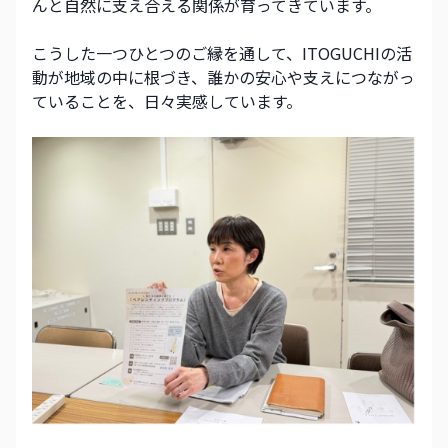
んと自然に支え合える関係が育ってきています。
こうした一つひとつのご縁を通して、ITOGUCHIの活
動が地域の中に根づき、誰かの安心や支えにつながっ
ていることを、日々実感しています。