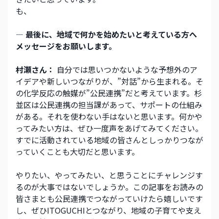
も、
― 最後に、地域で何かを始めたいと考えている方へ
メッセージをお願いします。
村瀬さん：
 自分では思いつかないような予想外のア
イデアや新しいつながりが、”対話”から生まれる。そ
の化学反応の触媒が”公民連携”だと考えています。杉
並区は公民連携の担当課があって、サポートの仕組み
がある。それを使わない手はないと思います。何かや
ってみたい方は、ぜひ一度声をあげてみてください。
すでに活動されている地域の皆さんとしっかりつなが
っていくことも大切だと思います。
やりたい、やってみたい、と思うことにチャレンジす
るのが大事ではないでしょうか。この記事をお読みの
皆さまとも公民連携でつながっていけたら嬉しいです
し、ぜひITOGUCHIとつながり、地域の子育てや支え