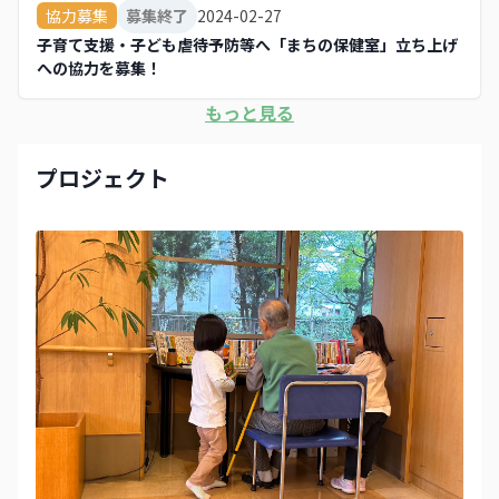
2024-02-27
協力募集
募集終了
子育て支援・子ども虐待予防等へ「まちの保健室」立ち上げ
への協力を募集！
もっと見る
プロジェクト