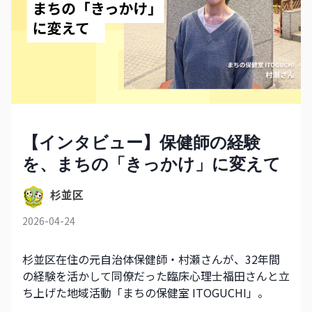
【インタビュー】保健師の経験
を、まちの「きっかけ」に変えて
杉並区
2026-04-24
杉並区在住の元自治体保健師・村瀬さんが、32年間
の経験を活かして同僚だった臨床心理士福田さんと立
ち上げた地域活動「まちの保健室 ITOGUCHI」。