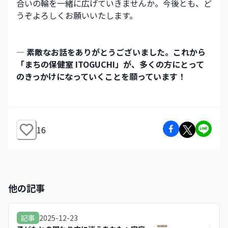
合いの輪を一緒に広げていきませんか。今後とも、ど
うぞよろしくお願いいたします。
― 素敵なお話をありがとうございました。これから
「まちの保健室 ITOGUCHI」が、多くの方にとって
のきっかけになっていくことを願っています！
16
他の記事
2025-12-23
記事