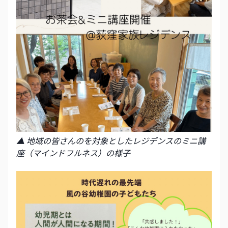
▲ 地域の皆さんのを対象としたレジデンスのミニ講
座（マインドフルネス）の様子