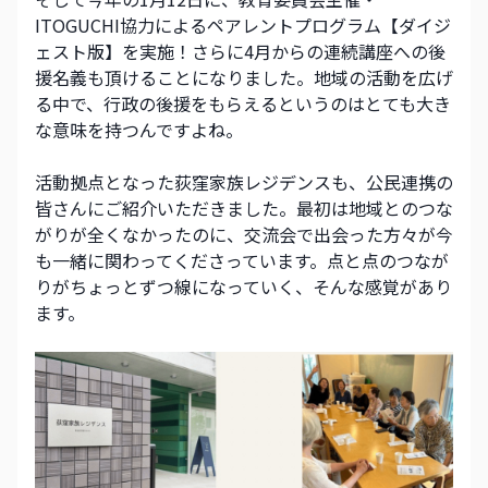
ITOGUCHI協力によるペアレントプログラム【ダイジ
ェスト版】を実施！さらに4月からの連続講座への後
援名義も頂けることになりました。地域の活動を広げ
る中で、行政の後援をもらえるというのはとても大き
な意味を持つんですよね。
活動拠点となった荻窪家族レジデンスも、公民連携の
皆さんにご紹介いただきました。最初は地域とのつな
がりが全くなかったのに、交流会で出会った方々が今
も一緒に関わってくださっています。点と点のつなが
りがちょっとずつ線になっていく、そんな感覚があり
ます。