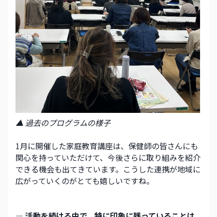
▲ 過去のプログラムの様子
1月に開催した家庭教育講座は、保健師の皆さんにも
関心を持っていただけて、今後さらに取り組みを紹介
できる機会も出てきています。こうした連携が地域に
広がっていくのがとても嬉しいですね。
― 活動を続ける中で、特に印象に残っていることは