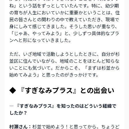
ね」という話をずっとしていたんです。特に、幼少期
の育ちが人生においていかに重要かということは、住
民の皆さんとの関わりの中で教えていただき、現場で
身にしみて感じてきました。そうした思いが重なり、
「じゃあ、やってみよう」と、少しずつ具体的なプラ
ンへと形になっていきました。
ただ、いざ地域で活動しようとしたときに、自分が杉
並区に住んでいながら、地域のことをほとんど知らな
いことにも気づいて。だからこそ、「まずは杉並から
始めてみよう」と思ったのがきっかけです。
◆ 『すぎなみプラス』との出会い
― 『すぎなみプラス』を知ったのはどういう経緯で
したか？
村瀬さん：
杉並で始めよう！と思ってから、ちょうど