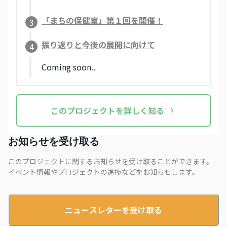
「まちの保健室」第１回を開催！
3
振り返りと今後の展開に向けて
4
Coming soon..
この
プロジェクト
を詳しく知る
お知らせを受け取る
このプロジェクトに関するお知らせを受け取ることができます。
イベント情報やプロジェクトの進捗などをお知らせします。
ニュースレターを受け取る