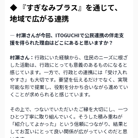
◆ 『すぎなみプラス』を通じて、
地域で広がる連携
― 村瀬さんが今回、ITOGUCHIで公民連携の伴走支
援を得られた理由はどこにあると思いますか？
村瀬さん：
行政にいた経験から、住民のニーズに根ざ
した活動は、行政にとっても意義のあるものになると
感じています。一方で、行政との連携には「受け入れ
やすさ」も大切です。要望を伝えるだけでなく、実現
可能な形で提案し、役割を分かち合いながら進めてい
くことが求められると感じています。
その上で、つないでいただいたご縁を大切にし、一つ
ひとつ丁寧に取り組んでいく。そうした積み重ねが
「紹介してよかった」という信頼につながり、結果と
してお互いにとって良い関係が広がっていくのだと思