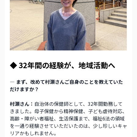
◆ 32年間の経験が、地域活動へ
― まず、改めて村瀬さんご自身のことを教えていた
だけますか？
村瀬さん：
自治体の保健師として、32年間勤務して
きました。母子保健から精神保健、子ども虐待対応、
高齢・障がい者福祉、生活保護まで、福祉6法の領域
を一通り経験させていただいたのは、少し珍しいキャ
リアかもしれません。