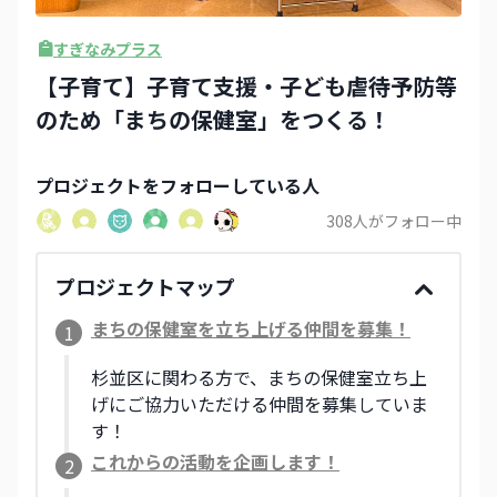
すぎなみプラス
【子育て】子育て支援・子ども虐待予防等
のため「まちの保健室」をつくる！
プロジェクト
をフォローしている人
308
人がフォロー中
プロジェクトマップ
まちの保健室を立ち上げる仲間を募集！
1
杉並区に関わる方で、まちの保健室立ち上
げにご協力いただける仲間を募集していま
す！
これからの活動を企画します！
2