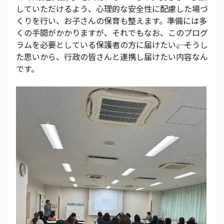
していただけるよう、心理的な安全性に配慮した場づ
くりを行い、お子さんの保育も整えます。準備には多
くの手間がかかりますが、それでもなお、このプログ
ラムを必要としている保護者の方に届けたい――。そうし
た思いから、行政の皆さんと連携し届けたい内容なん
です。