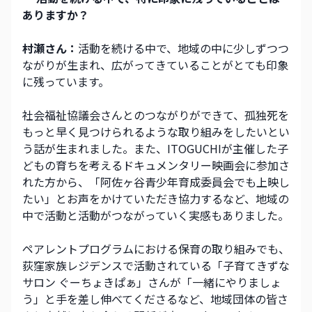
ありますか？
村瀬さん：
活動を続ける中で、地域の中に少しずつつ
ながりが生まれ、広がってきていることがとても印象
に残っています。
社会福祉協議会さんとのつながりができて、孤独死を
もっと早く見つけられるような取り組みをしたいとい
う話が生まれました。また、ITOGUCHIが主催した子
どもの育ちを考えるドキュメンタリー映画会に参加さ
れた方から、「阿佐ヶ谷青少年育成委員会でも上映し
たい」とお声をかけていただき協力するなど、地域の
中で活動と活動がつながっていく実感もありました。
ペアレントプログラムにおける保育の取り組みでも、
荻窪家族レジデンスで活動されている「子育てきずな
サロン ぐーちょきぱぁ」さんが「一緒にやりましょ
う」と手を差し伸べてくださるなど、地域団体の皆さ