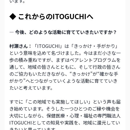
います。
◆ これからのITOGUCHIへ
― 今後、どのような活動に育てていきたいですか？
村瀬さん：
「ITOGUCHI」は「きっかけ・手がかり」
という意味を込めて名づけました。今はまだ小さな一
歩の積み重ねですが、まずはペアレントプログラムを
通して、地域の皆さんとともに、そして行政の皆さん
のご協力もいただきながら、“きっかけ”が“確かな手
がかり”へとつながっていくような活動に育てていき
たいと考えています。
すでに「この地域でも実施してほしい」という声も届
き始めています。そうした一つひとつのご縁や機会を
大切にしながら、保健医療・心理・福祉の専門職法人
ITOGUCHIとしての知見や実践を、地域に還元してい
きたいと思っています。