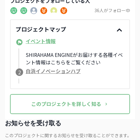
プロジェクト
をフォローしている人
36
人がフォロー中
プロジェクトマップ
イベント情報
SHIRAHAMA ENGINEがお届けする各種イベ
ント情報はこちらをご覧ください
白浜イノベーションハブ
2
この
プロジェクト
を詳しく知る
お知らせを受け取る
このプロジェクトに関するお知らせを受け取ることができます。