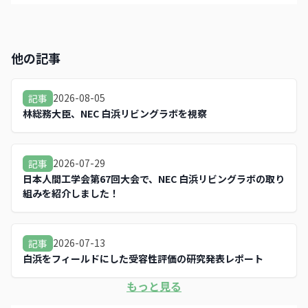
他の記事
2026-08-05
記事
林総務大臣、NEC 白浜リビングラボを視察
2026-07-29
記事
日本人間工学会第67回大会で、NEC 白浜リビングラボの取り
組みを紹介しました！
2026-07-13
記事
白浜をフィールドにした受容性評価の研究発表レポート
もっと見る