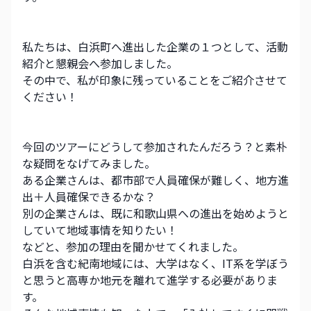
私たちは、白浜町へ進出した企業の１つとして、活動
紹介と懇親会へ参加しました。
その中で、私が印象に残っていることをご紹介させて
ください！
今回のツアーにどうして参加されたんだろう？と素朴
な疑問をなげてみました。
ある企業さんは、都市部で人員確保が難しく、地方進
出＋人員確保できるかな？
別の企業さんは、既に和歌山県への進出を始めようと
していて地域事情を知りたい！
などと、参加の理由を聞かせてくれました。
白浜を含む紀南地域には、大学はなく、IT系を学ぼう
と思うと高専か地元を離れて進学する必要がありま
す。