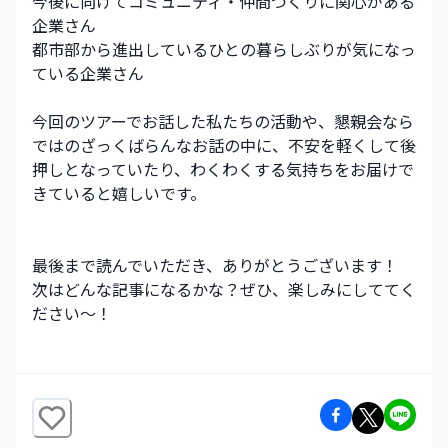
今後に向けてコミュニティ・仲間づくりに関心がある
企業さん
都市部から進出しているひとの暮らしぶりが気になっ
ている企業さん
今回のツアーでお話した私たちの活動や、懇親会なら
ではのざっくばらんなお話の中に、不安を軽くして後
押しとなっていたり、わくわくする気持ちをお届けで
きていると嬉しいです。
最後まで読んでいただき、ありがとうございます！
次はどんな記事になるかな？ぜひ、楽しみにしててく
ださい～！