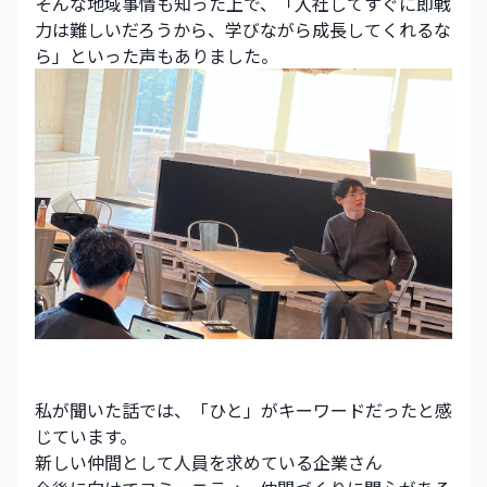
そんな地域事情も知った上で、「入社してすぐに即戦
力は難しいだろうから、学びながら成長してくれるな
ら」といった声もありました。
私が聞いた話では、「ひと」がキーワードだったと感
じています。
新しい仲間として人員を求めている企業さん