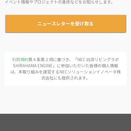
イベント情報やプロジェクトの進捗などをお知らせします。
ニュースレターを受け取る
利用規約
第４条第２項に基づき、「
NEC 白浜リビングラボ
SHIRAHAMA ENGINE
」に参加いただいた皆様の個人情報
は、本取り組みを運営する
NECソリューションイノベータ株
式会社
にも提供されます。