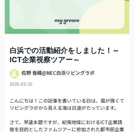
白浜での活動紹介をしました！～
ICT企業視察ツアー～
佐野 香織@NEC白浜リビングラボ
2025-03-25
こんにちは！この記事を書いている日は、風が強くて
リビングラボから見える海は白波がたっています。
さて、早速本題ですが、紀南地域におけるICT企業誘
致を目的としたファムツアーに参加された都市部企業