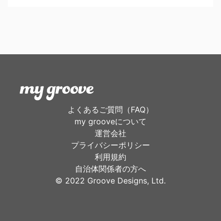
よくあるご質問（FAQ）
my grooveについて
運営会社
プライバシーポリシー
利用規約
自治体関係者の方へ
©︎ 2022 Groove Designs, Ltd.