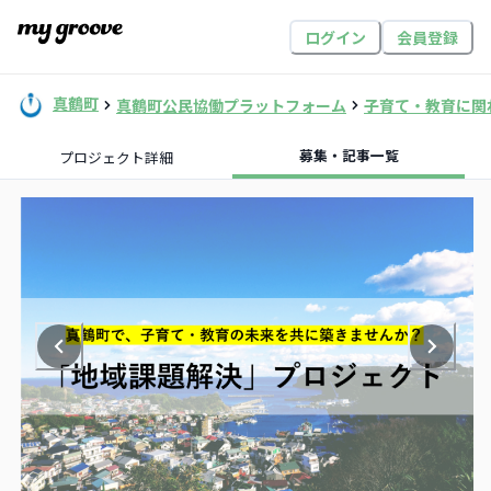
ログイン
会員登録
真鶴町
真鶴町公民協働プラットフォーム
子育て・教育に関
募集・記事一覧
プロジェクト詳細