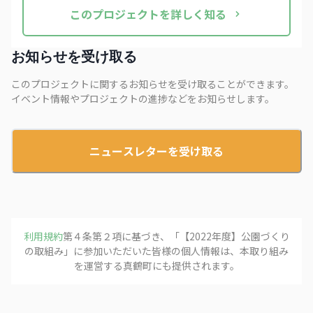
この
プロジェクト
を詳しく知る
お知らせを受け取る
このプロジェクトに関するお知らせを受け取ることができます。
イベント情報やプロジェクトの進捗などをお知らせします。
ニュースレターを受け取る
利用規約
第４条第２項に基づき、「
【2022年度】公園づくり
の取組み
」に参加いただいた皆様の個人情報は、本取り組み
を運営する
真鶴町
にも提供されます。