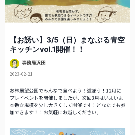
【お誘い】3/5（日）まなぶる青空
キッチンvol.1開催！！
事務局沢田
2023-02-21
お林展望公園でみんなで食べよう！遊ぼう！12月に
プレイベントを開催しましたが、次回3月はいよいよ
本番☆規模を少し大きくして開催です！どなたでも参
加できます！！お気軽にお越しください。