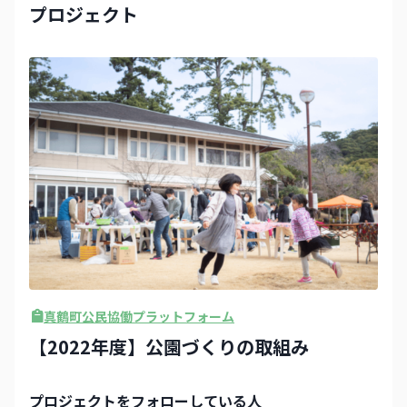
プロジェクト
真鶴町公民協働プラットフォーム
【2022年度】公園づくりの取組み
プロジェクト
をフォローしている人