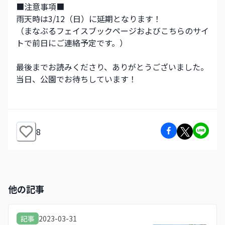
■注意事項■
雨天時は3/12（日）に延期となります！
（まなぶるフェイスブックページおよびこちらのサイ
トで前日にご連絡予定です。）
最後までお読みくださり、ありがとうございました。
当日、公園でお待ちしています！
8
他の記事
2023-03-31
記事