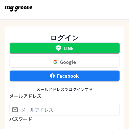
ログイン
LINE
Google
Facebook
メールアドレスでログインする
メールアドレス
パスワード