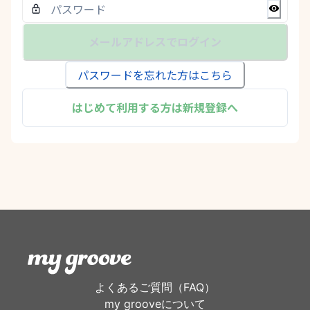
メールアドレスでログイン
パスワードを忘れた方はこちら
はじめて利用する方は新規登録へ
よくあるご質問（FAQ）
my grooveについて