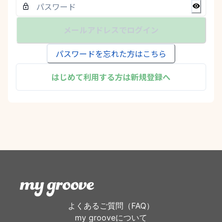
メールアドレスでログイン
パスワードを忘れた方はこちら
はじめて利用する方は新規登録へ
よくあるご質問（FAQ）
my grooveについて