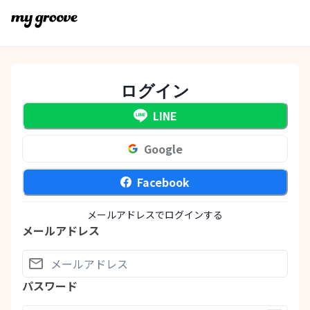
ログイン
LINE
Google
Facebook
メールアドレスでログインする
メールアドレス
パスワード